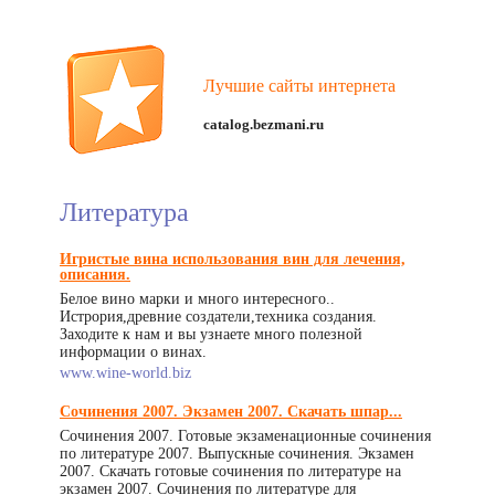
Лучшие сайты интернета
catalog.bezmani.ru
Литература
Игристые вина использования вин для лечения,
описания.
Белое вино марки и много интересного..
Истрория,древние создатели,техника создания.
Заходите к нам и вы узнаете много полезной
информации о винах.
www.wine-world.biz
Сочинения 2007. Экзамен 2007. Скачать шпар...
Сочинения 2007. Готовые экзаменационные сочинения
по литературе 2007. Выпускные сочинения. Экзамен
2007. Скачать готовые сочинения по литературе на
экзамен 2007. Сочинения по литературе для