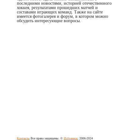
последними новостями, историей отечественного
хоккея, результатами прошедших матчей и
составами играющих команд. Также на сайте
имеется фотогалерея и форум, в котором можно
обсудить интересующие вопросы.
Контакты
Все права защищены. ©
Избранное
, 2006-2024