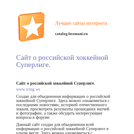
Лучшие сайты интернета
catalog.bezmani.ru
Сайт о российской хоккейной
Суперлиге.
Сайт о российской хоккейной Суперлиге.
www.icing.ws
Создан для объединения информации о российской
хоккейной Суперлиге. Здесь можно ознакомиться с
последними новостями, историей отечественного
хоккея, просмотреть результаты прошедших матчей
и фотографии, а также обсудить интересующие
вопросы в форуме.
Данный сайт создан для объединения всей
информации о российской хоккейной Суперлиге в
одном месте. Здесь можно ознакомиться с