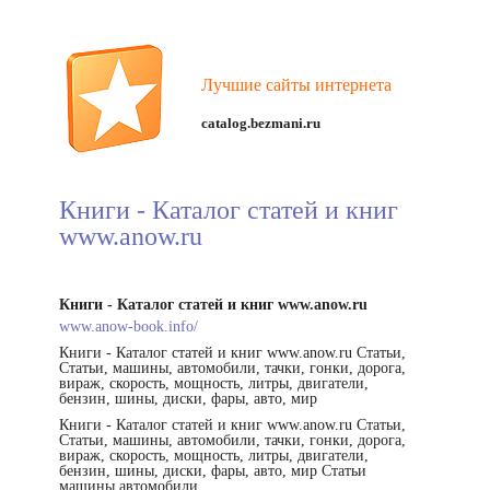
Лучшие сайты интернета
catalog.bezmani.ru
Книги - Каталог статей и книг
www.anow.ru
Книги - Каталог статей и книг www.anow.ru
www.anow-book.info/
Книги - Каталог статей и книг www.anow.ru Статьи,
Статьи, машины, автомобили, тачки, гонки, дорога,
вираж, скорость, мощность, литры, двигатели,
бензин, шины, диски, фары, авто, мир
Книги - Каталог статей и книг www.anow.ru Статьи,
Статьи, машины, автомобили, тачки, гонки, дорога,
вираж, скорость, мощность, литры, двигатели,
бензин, шины, диски, фары, авто, мир Статьи
машины автомобили