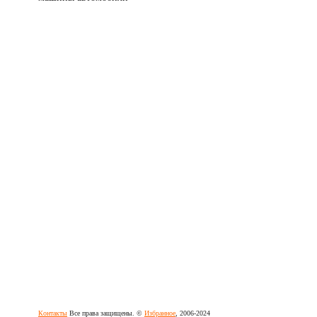
Контакты
Все права защищены. ©
Избранное
, 2006-2024