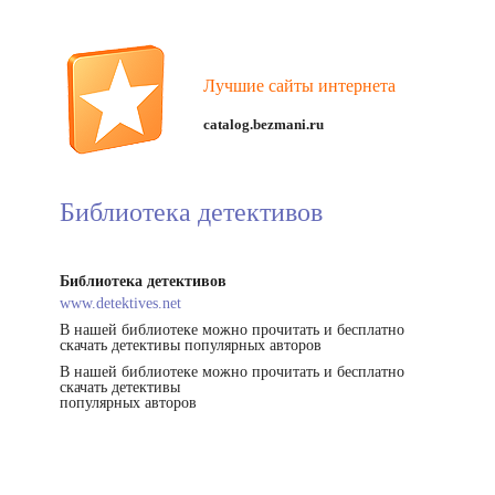
Лучшие сайты интернета
catalog.bezmani.ru
Библиотека детективов
Библиотека детективов
www.detektives.net
В нашей библиотеке можно прочитать и бесплатно
скачать детективы популярных авторов
В нашей библиотеке можно прочитать и бесплатно
скачать детективы
популярных авторов