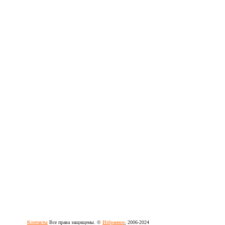
Контакты
Все права защищены. ©
Избранное
, 2006-2024