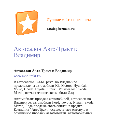
Лучшие сайты интернета
catalog.bezmani.ru
Автосалон Авто-Тракт г.
Владимир
Автосалон Авто-Тракт г. Владимир
www.avto-trakt.ru/
В автосалоне "АвтоТракт" во Владимире
представлены автомобили Kia Motors, Hyundai,
Volvo, Chery, Toyota, Suzuki, Volkswagen, Skoda,
Mazda, отечественные автомобили Лада.
Автомобили: продажа автомобилей, автосалон во
Владимире, автомобили Ford, Toyota, Nissan, Skoda,
Mazda, Лада продажа автомобилей в кредит.
Компания "АвтоТракт" осуществляет оптовую и
розничную продажу автомобилей, автомобильных