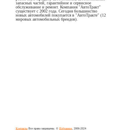
запасных частей, гарантийное и сервисное
обслуживание и ремонт. Компания "АвтоТракт"
существует с 2002 года. Сегодня большинство
новых автомобилей покупается в "АвтоТракте" (12
мировых автомобильных брендов).
Контакты
Все права защищены. ©
Избранное
, 2006-2024