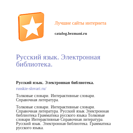
Лучшие сайты интернета
catalog.bezmani.ru
Русский язык. Электронная
библиотека.
Русский язык. Электронная библиотека.
russkie-slovari.ru/
Толковые словари. Интерактивные словари.
Справочная литература.
Толковые словари. Интерактивные словари.
Справочная литература. Русский язык Электронная
библиотека Грамматика русского языка Толковые
словари Интерактивные Справочная литература.
Русский язык. Электронная библиотека. Грамматика
русского языка.