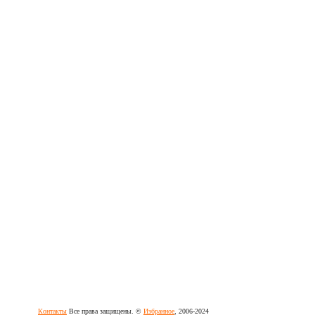
Контакты
Все права защищены. ©
Избранное
, 2006-2024