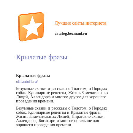
Лучшие сайты интернета
catalog.bezmani.ru
Крылатые фразы
Крылатые фразы
olifantoff.ru/
Безумные сказки и рассказы о Толстом, о Породах
собак. Кулинарные рецепты, Жизнь Замечательных
Людей, Аллендорф и многое другое для хорошего
проведения времени.
Безумные сказки и рассказы о Толстом, о Породах
собак. Кулинарные рецепты и Крылатые фразы,
Жизнь Замечательных Людей, Пиратские сказки,
Аллендорф, Богатыри и многое остальное для
хорошего проведения времени.