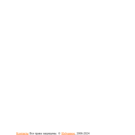
Контакты
Все права защищены. ©
Избранное
, 2006-2024