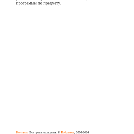
программы по предмету.
Контакты
Все права защищены. ©
Избранное
, 2006-2024