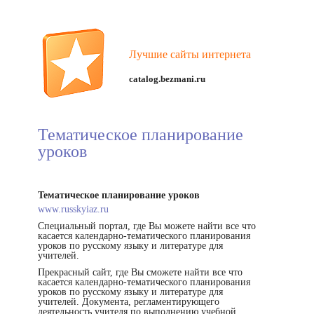
Лучшие сайты интернета
catalog.bezmani.ru
Тематическое планирование
уроков
Тематическое планирование уроков
www.russkyiaz.ru
Специальный портал, где Вы можете найти все что
касается календарно-тематического планирования
уроков по русскому языку и литературе для
учителей.
Прекрасный сайт, где Вы сможете найти все что
касается календарно-тематического планирования
уроков по русскому языку и литературе для
учителей. Документа, регламентирующего
деятельность учителя по выполнению учебной