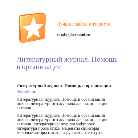
Лучшие сайты интернета
catalog.bezmani.ru
Литературный журнал. Помощь
в организации
Литературный журнал. Помощь в организации
disksale.ru/
Литературный журнал. Помощь в организации
нового литературного журнала для начинающих
авторов.
Литературный журнал. Помощь в организации
нового литературного журнала для начинающих
авторов. литературный журнал webmoney
литература проза стихи меценаты спонсоры
молодые авторы писатели русская литература