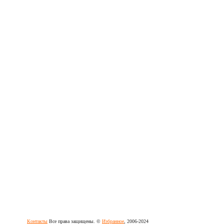
Контакты
Все права защищены. ©
Избранное
, 2006-2024