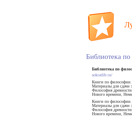
Л
Библиотека по
Библиотека по фило
sokratlib.ru/
Книги по философии.
Материалы для сдачи 
Философия древности,
Нового времени, Неме
Книги по философии.
Материалы для сдачи 
Философия древности,
Нового времени, Неме