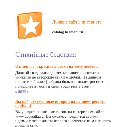
Лучшие сайты интернета
catalog.bezmani.ru
Стихийные бедствия
Отличные и красивые стихи на тему любовь
Данный создавался для тех кто ищет красивые и
уникальные авторские стихи о любви. На данном
проекте собралась[собрана большая коллекция стихов,
приходите в гости и сами убедитесь в этом.
stihi32.ru
Вы найдете смешные истории на лучшем ресурсе
dopisalki
Вы увидите написание сказок на интересном сайте
www.dopisalki.ru. Вы сможете поделится своими
идеями с незнакомым человек и вместе с ним написать
лучший стих